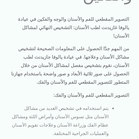
التصوير المقطعي للفم والأسنان والوجه والفكين في عيادة
يالوفا غازيدنت لطب الأسنان: التشخيص النهائي لمشاكل
الأسنان!
من المهم جدًا الحصول على المعلومات الصحيحة لتشخيص
مشاكل الأسنان وعلاجها. في
عيادة يالوفا جازيدنت لطب
الأسنان
، نقوم بتشخيص مفصل لمشاكل الأسنان من خلال
الحصول على
صور ثلاثية الأبعاد
و
صور واضحة
باستخدام جهازنا
المتطور للتصوير المقطعي للفم والأسنان والفك.
التصوير المقطعي للفم والأسنان والفك:
يتم استخدامه في تشخيص العديد من مشاكل
الأسنان مثل تسوس الأسنان وأمراض اللثة ومشاكل
عظام الفك وزراعة الأسنان وعلاجات تقويم الأسنان
والعمليات الجراحية المختلفة.