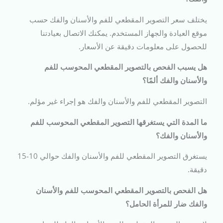
يختلف سعر التصوير المقطعي للفم والأسنان والفك حسب
موقع العيادة والجهاز المستخدم. يمكنك الاتصال بعيادتنا
للحصول على معلومات دقيقة عن الأسعار.
هل يسبب الفحص بالتصوير المقطعي المحوسب للفم
والأسنان والفك ألمًا؟
التصوير المقطعي للفم والأسنان والفك هو إجراء غير مؤلم.
ما المدة التي يستغرقها التصوير المقطعي المحوسب للفم
والأسنان والفك؟
يستغرق التصوير المقطعي للفم والأسنان والفك حوالي 10-15
دقيقة.
هل الفحص بالتصوير المقطعي المحوسب للفم والأسنان
والفك ضار للمرأة الحامل؟