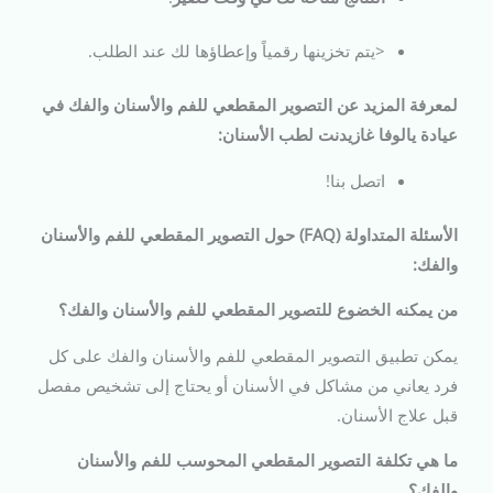
<يتم تخزينها رقمياً وإعطاؤها لك عند الطلب.
لمعرفة المزيد عن التصوير المقطعي للفم والأسنان والفك في
عيادة يالوفا غازيدنت لطب الأسنان:
اتصل بنا!
الأسئلة المتداولة (FAQ) حول التصوير المقطعي للفم والأسنان
والفك:
من يمكنه الخضوع للتصوير المقطعي للفم والأسنان والفك؟
يمكن تطبيق التصوير المقطعي للفم والأسنان والفك على كل
فرد يعاني من مشاكل في الأسنان أو يحتاج إلى تشخيص مفصل
قبل علاج الأسنان.
ما هي تكلفة التصوير المقطعي المحوسب للفم والأسنان
والفك؟