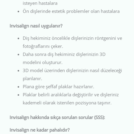
isteyen hastalara
Ön dişlerinde estetik problemler olan hastalara
Invisalign nasıl uygulanır?
Diş hekiminiz öncelikle dişlerinizin röntgenini ve
fotoğraflarını çeker.
Daha sonra diş hekiminiz dişlerinizin 3D
modelini oluşturur.
3D model üzerinden dişlerinizin nasıl düzeleceği
planlanır.
Plana göre şeffaf plaklar hazırlanır.
Plaklar belirli aralıklarla değiştirilir ve dişleriniz
kademeli olarak istenilen pozisyona taşınır.
Invisalign hakkında sıkça sorulan sorular (SSS):
Invisalign ne kadar pahalıdır?