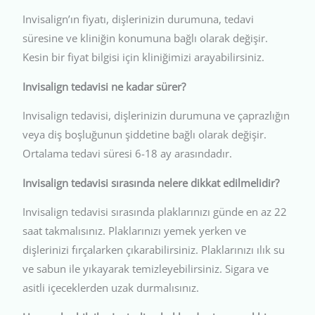
Invisalign’ın fiyatı, dişlerinizin durumuna, tedavi
süresine ve kliniğin konumuna bağlı olarak değişir.
Kesin bir fiyat bilgisi için kliniğimizi arayabilirsiniz.
Invisalign tedavisi ne kadar sürer?
Invisalign tedavisi, dişlerinizin durumuna ve çaprazlığın
veya diş boşluğunun şiddetine bağlı olarak değişir.
Ortalama tedavi süresi 6-18 ay arasındadır.
Invisalign tedavisi sırasında nelere dikkat edilmelidir?
Invisalign tedavisi sırasında plaklarınızı günde en az 22
saat takmalısınız. Plaklarınızı yemek yerken ve
dişlerinizi fırçalarken çıkarabilirsiniz. Plaklarınızı ılık su
ve sabun ile yıkayarak temizleyebilirsiniz. Sigara ve
asitli içeceklerden uzak durmalısınız.