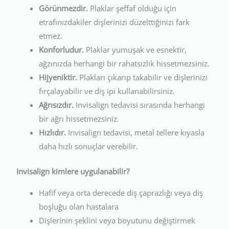
Görünmezdir.
Plaklar şeffaf olduğu için
etrafınızdakiler dişlerinizi düzelttiğinizi fark
etmez.
Konforludur.
Plaklar yumuşak ve esnektir,
ağzınızda herhangi bir rahatsızlık hissetmezsiniz.
Hijyeniktir.
Plakları çıkarıp takabilir ve dişlerinizi
fırçalayabilir ve diş ipi kullanabilirsiniz.
Ağrısızdır.
Invisalign tedavisi sırasında herhangi
bir ağrı hissetmezsiniz.
Hızlıdır.
Invisalign tedavisi, metal tellere kıyasla
daha hızlı sonuçlar verebilir.
Invisalign kimlere uygulanabilir?
Hafif veya orta derecede diş çaprazlığı veya diş
boşluğu olan hastalara
Dişlerinin şeklini veya boyutunu değiştirmek