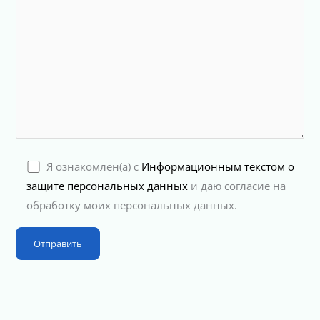
Я ознакомлен(а) с
Информационным текстом о
защите персональных данных
и даю согласие на
обработку моих персональных данных.