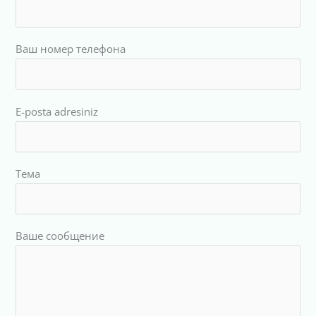
Ваш номер телефона
E-posta adresiniz
Тема
Ваше сообщение