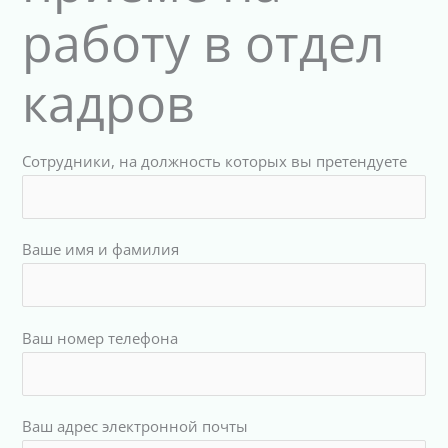
работу в отдел
кадров
Сотрудники, на должность которых вы претендуете
Ваше имя и фамилия
Ваш номер телефона
Ваш адрес электронной почты