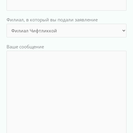
Филиал, в который вы подали заявление
Ваше сообщение