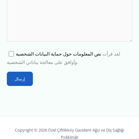
لقد قرأت
نص المعلومات حول حماية البيانات الشخصية
وأوافق على معالجة بياناتي الشخصية.
Copyright © 2026 Özel Çiftlikköy Gazident Ağız ve Diş Sağlığı
Polikliniği