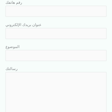
رقم هاتفك
عنوان بريدك الإلكتروني
الموضوع
رسالتك