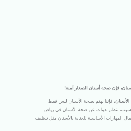
سنان، فإن صحة أسنان الصغار آمنة!
الأسنان
، فإننا نهتم بصحة الأسنان ليس فقط
ا السبب، ننظم ندوات عن صحة الأسنان في رياض
ال المهارات الأساسية للعناية بالأسنان مثل تنظيف