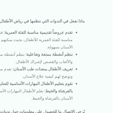
ماذا نفعل في الندوات التي ننظمها في رياض الأطفال
نقدم عروضاً تقديمية مناسبة للفئة العمرية:
في
مناسبة للفئة العمرية للأطفال، بحيث يمكنهم 
الأسنان بسهولة.
ننظم أنشطة ممتعة وتفاعلية:
ننظم أنشطة ممت
والألعاب والقصص لإشراك الأطفال.
تعريف الأطفال بمعدات طب الأسنان:
نقدم مع
ونوضح لهم كيفية علاج الأسنان.
نقوم بتعليم الأطفال المهارات الأساسية للعناي
بالفرشاة والخيط:
نعلم الأطفال المهارات الأس
الأسنان بالفرشاة والخيط.
يُرجى الاتصال بنا للحصول على معلومات حول ندوات