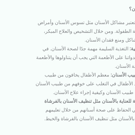
ن؟
عتبر مشاكل الأسنان مثل تسوس الأسنان وأمراض
ة الطفولة. ومن خلال التشخيص والعلاج المبكر،
شاكل ومنع فقدان الأسنان.
ة:
التغذية السليمة مهمة جدًا لصحة الأسنان. في
دواتنا على الأطعمة التي يجب أن يتناولوها والأطعمة
 الأسنان.
ب الأسنان:
معظم الأطفال يخافون من طبيب
عد الأطفال في التغلب على خوفهم من طبيب الأسنان
يب الأسنان وكيفية إجراء علاج الأسنان.
للعناية بالأسنان مثل تنظيف الأسنان بالفرشاة
ي الحفاظ على صحة أسنانهم من خلال تعليمهم
 بالأسنان مثل تنظيف الأسنان بالفرشاة والخيط.