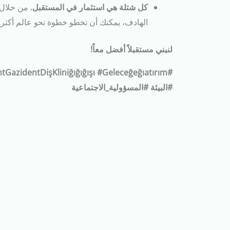
كل شتلة هي استثمار في المستقبل.
من خلال 
الهادف، يمكنك أن تخطو خطوة نحو عالم أكثر
لنبني مستقبلاً أفضل معاً!
#البيئة #المسؤولية_الاجتماعية