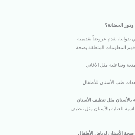
 ودور الحضانة؟
 ندواتنا، نقدم عروضاً تقديمية
فهم المعلومات المتعلقة بصحة
عة وتفاعلية مثل الأغاني
دات طب الأسنان للأطفال
ة بالأسنان مثل تنظيف الأسنان
اسية للعناية بالأسنان مثل تنظيف
 صحة الأسنان لرياض الأطفال