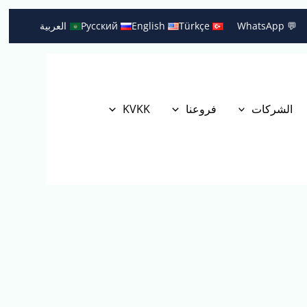
💬 WhatsApp
Türkçe
English
Русский
العربية
الشركات
فروعنا
KVKK