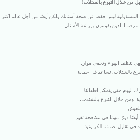
ل من خلال التبرع بالشتلات!
ل المسؤولية ليس فقط عن صحة أسنانك ولكن أيضًا من أجل عالم أكثر م
ضانا الذين يقومون بزراعة الأسنان.
فهي تنظف الهواء وتحمي موارد
تبرع بالشتلات، نساعد في حماية
ك اليوم حتى يتمكن أطفالنا
. ومن خلال التبرع بالشتلات،
للعيش.
يضًا دورًا مهمًا في مكافحة تغير
د في تقليل بصمتنا الكربونية