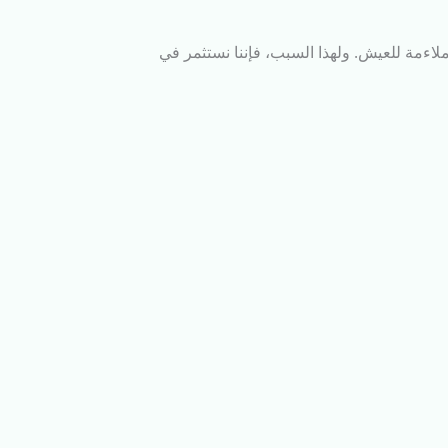
لاءمة للعيش. ولهذا السبب، فإننا نستثمر في