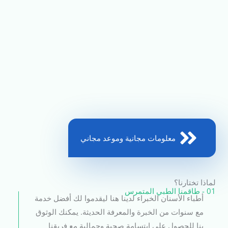
معلومات مجانية وموعد مجاني
لماذا تختارنا؟
01 - طاقمنا الطبي المتمرس
أطباء الأسنان الخبراء لدينا هنا ليقدموا لك أفضل خدمة
مع سنوات من الخبرة والمعرفة الحديثة. يمكنك الوثوق
بنا للحصول على ابتسامة صحية وجمالية مع فريقنا