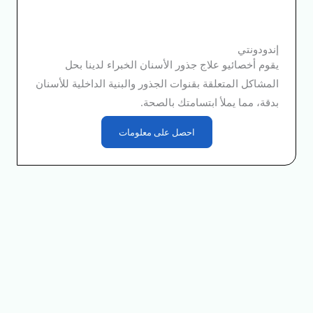
إندودونتي
يقوم أخصائيو علاج جذور الأسنان الخبراء لدينا بحل
المشاكل المتعلقة بقنوات الجذور والبنية الداخلية للأسنان
بدقة، مما يملأ ابتسامتك بالصحة.
احصل على معلومات