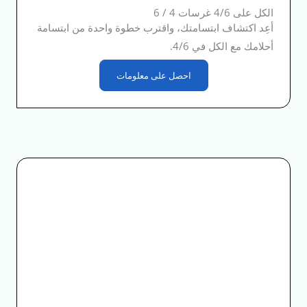
الكل على 4/6 غرسات 4 / 6
أعِد اكتشاف ابتسامتك، واقترب خطوة واحدة من ابتسامة
أحلامك مع الكل في 4/6.
احصل على معلومات