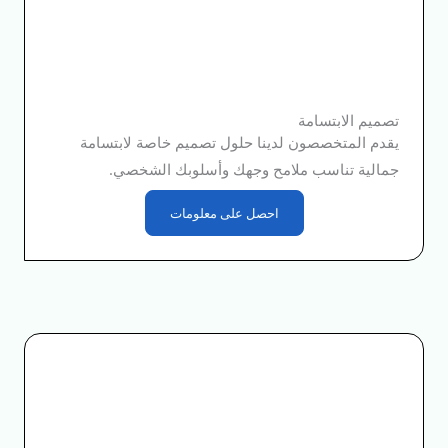
تصميم الابتسامة
يقدم المتخصصون لدينا حلول تصميم خاصة لابتسامة
جمالية تناسب ملامح وجهك وأسلوبك الشخصي.
احصل على معلومات