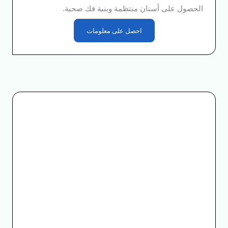
الحصول على أسنان منتظمة وبنية فك صحية.
احصل على معلومات