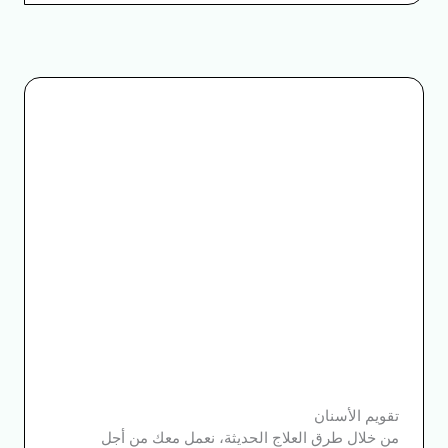
تقويم الأسنان
من خلال طرق العلاج الحديثة، نعمل معك من أجل