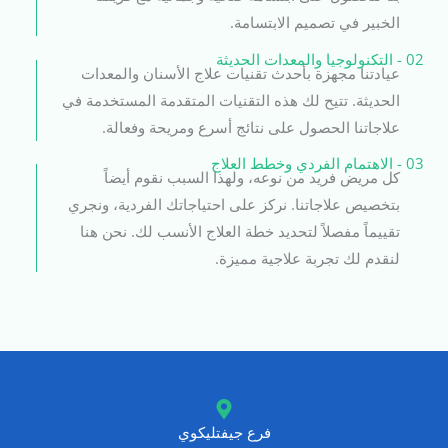
الخبير في تصميم الابتسامة.
02 - التكنولوجيا والمعدات الحديثة
عيادتنا مجهزة بأحدث تقنيات علاج الأسنان والمعدات
الحديثة. تتيح لك هذه التقنيات المتقدمة المستخدمة في
علاجاتنا الحصول على نتائج أسرع ومريحة وفعالة.
03 - الاهتمام الفردي وخطط العلاج
كل مريض فريد من نوعه، ولهذا السبب نقوم أيضاً
بتخصيص علاجاتنا. نركز على احتياجاتك الفردية، ونجري
تقييماً مفصلاً لتحديد خطة العلاج الأنسب لك. نحن هنا
لنقدم لك تجربة علاجية مميزة.
فرع جيفتليكوي