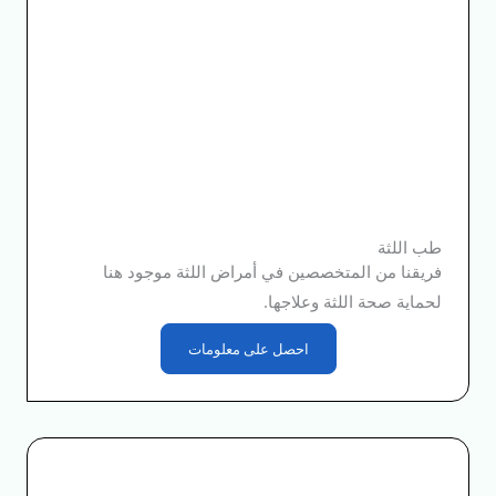
طب اللثة
فريقنا من المتخصصين في أمراض اللثة موجود هنا
لحماية صحة اللثة وعلاجها.
احصل على معلومات