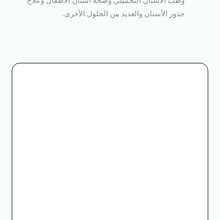
وطب الأسنان التجميلي وصحة أسنان الأطفال وعلاج
جذور الأسنان والعديد من الحلول الأخرى.