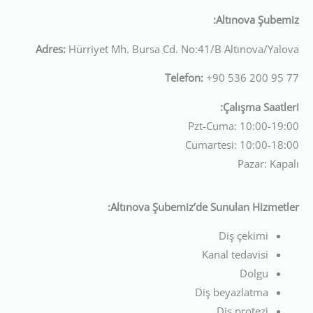
Altınova Şubemiz:
Adres:
Hürriyet Mh. Bursa Cd. No:41/B Altınova/Yalova
Telefon:
+90 536 200 95 77
Çalışma Saatleri:
Pzt-Cuma: 10:00-19:00
Cumartesi: 10:00-18:00
Pazar: Kapalı
Altınova Şubemiz’de Sunulan Hizmetler:
Diş çekimi
Kanal tedavisi
Dolgu
Diş beyazlatma
Diş protezi