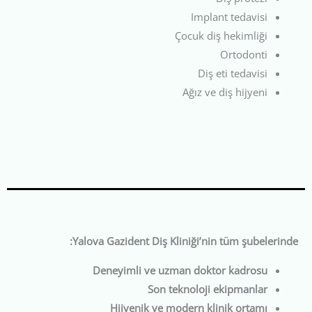
Implant tedavisi
Çocuk diş hekimliği
Ortodonti
Diş eti tedavisi
Ağız ve diş hijyeni
Yalova Gazident Diş Kliniği’nin tüm şubelerinde:
Deneyimli ve uzman doktor kadrosu
Son teknoloji ekipmanlar
Hijyenik ve modern klinik ortamı