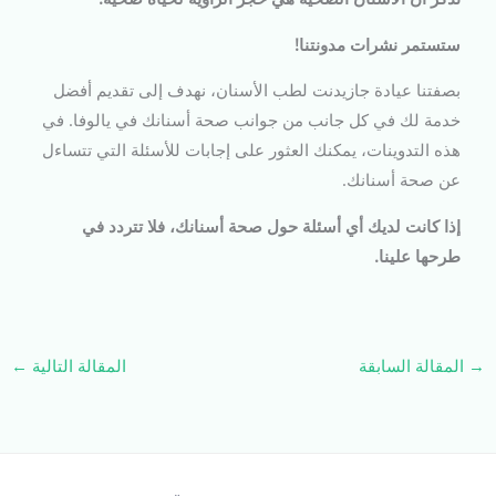
ستستمر نشرات مدونتنا!
بصفتنا عيادة جازيدنت لطب الأسنان، نهدف إلى تقديم أفضل
خدمة لك في كل جانب من جوانب صحة أسنانك في يالوفا. في
هذه التدوينات، يمكنك العثور على إجابات للأسئلة التي تتساءل
عن صحة أسنانك.
إذا كانت لديك أي أسئلة حول صحة أسنانك، فلا تتردد في
طرحها علينا.
→
المقالة السابقة
المقالة التالية
←