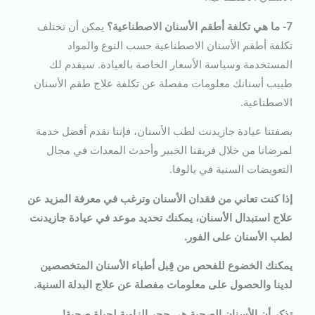
7- ما هي تكلفة أطقم الأسنان الاصطناعية؟
يمكن أن تختلف
تكلفة أطقم الأسنان الاصطناعية حسب النوع والمواد
المستخدمة وسياسة الأسعار الخاصة بالعيادة. سيقدم لك
طبيب أسنانك معلومات مفصلة عن تكلفة علاج طقم الأسنان
الاصطناعية.
بصفتنا عيادة جازيدنت لطب الأسنان، فإننا نقدم أفضل خدمة
لمرضانا من خلال فريقنا الخبير وأحدث المعدات في مجال
التعويضات السنية في يالوفا.
إذا كنت تعاني من فقدان الأسنان وترغب في معرفة المزيد عن
علاج استبدال الأسنان، يمكنك تحديد موعد في عيادة جازيدنت
لطب الأسنان على الفور.
يمكنك الخضوع للفحص من قِبل أطباء الأسنان المتخصصين
لدينا والحصول على معلومات مفصلة عن علاج البدلة السنية.
تذكر أن الأسنان الصحية هي حجر الزاوية لحياة صحية!