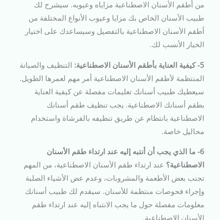
من أطقم الأسنان الاصطناعية مزاياه وعيوبه. سيشرح لك
طبيب الأسنان الخاص بك مزايا وعيوب الأنواع المختلفة من
أطقم الأسنان الاصطناعية بالتفصيل وسيساعدك على اختيار
الخيار الأنسب لك.
5- كيفية العناية بأطقم الأسنان الاصطناعية:
التنظيف والصيانة
المنتظمة لأطقم الأسنان الاصطناعية أمر مهم لعمرها الطويل.
سيعطيك طبيب أسنانك تعليمات مفصلة عن كيفية العناية
بطقم أسنانك الاصطناعية. يجب تنظيف طقم أسنانك
الاصطناعية بانتظام عن طريق تنظيفه بالفرشاة واستخدام
محاليل خاصة.
6- ما الذي يجب أن أنتبه إليه عند ارتداء طقم الأسنان
الاصطناعية؟
عند ارتداء طقم الأسنان الاصطناعية، من المهم
تجنب بعض الأطعمة والمشروبات، وعدم عض الأشياء الصلبة
وإجراء فحوصات منتظمة للأسنان. سيقدم لك طبيب أسنانك
معلومات مفصلة حول ما يجب الانتباه إليه عند ارتداء طقم
الأسنان الاصطناعية.