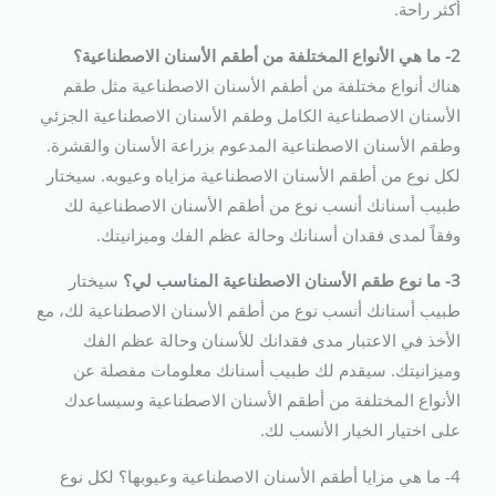
أكثر راحة.
2- ما هي الأنواع المختلفة من أطقم الأسنان الاصطناعية؟
هناك أنواع مختلفة من أطقم الأسنان الاصطناعية مثل طقم
الأسنان الاصطناعية الكامل وطقم الأسنان الاصطناعية الجزئي
وطقم الأسنان الاصطناعية المدعوم بزراعة الأسنان والقشرة.
لكل نوع من أطقم الأسنان الاصطناعية مزاياه وعيوبه. سيختار
طبيب أسنانك أنسب نوع من أطقم الأسنان الاصطناعية لك
وفقاً لمدى فقدان أسنانك وحالة عظم الفك وميزانيتك.
3- ما نوع طقم الأسنان الاصطناعية المناسب لي؟
سيختار
طبيب أسنانك أنسب نوع من أطقم الأسنان الاصطناعية لك، مع
الأخذ في الاعتبار مدى فقدانك للأسنان وحالة عظم الفك
وميزانيتك. سيقدم لك طبيب أسنانك معلومات مفصلة عن
الأنواع المختلفة من أطقم الأسنان الاصطناعية وسيساعدك
على اختيار الخيار الأنسب لك.
4- ما هي مزايا أطقم الأسنان الاصطناعية وعيوبها؟ لكل نوع