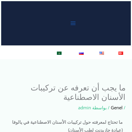
خطي
لى
لمحتوى
Türkçe
English
Русский
العربية
ما يجب أن تعرفه عن تركيبات
الأسنان الاصطناعية
/
Genel
/ بواسطة
admin
ما تحتاج لمعرفته حول تركيبات الأسنان الاصطناعية في يالوفا
(عيادة جازيدنت لطب الأسنان)