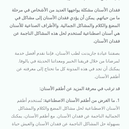
فقدان الأسنان مشكلة يواجهها العديد من الأشخاص في مرحلة
ما من حياتهم. يمكن أن يؤدي فقدان الأسنان إلى مشاكل في
المضغ والكلام والمشاكل الجمالية. والأطراف الصناعية للأسنان
هي أسنان اصطناعية تُستخدم لحل هذه المشاكل الناجمة عن
فقدان الأسنان.
بصفتنا عيادة جازيدنت لطب الأسنان، فإننا نقدم أفضل خدمة
لمرضانا من خلال فريقنا الخبير ومعداتنا الحديثة في يالوفا.
يمكنك أن تجد في هذه المدونة كل ما تحتاج إلى معرفته عن
أطقم الأسنان.
قد ترغب في معرفة المزيد عن أطقم الأسنان:
1. ما الغرض من أطقم الأسنان الاصطناعية:
تُستخدم أطقم
الأسنان الاصطناعية لحل مشاكل المضغ والكلام والمشاكل
الجمالية الناجمة عن فقدان الأسنان. مع أطقم الأسنان، يمكنك
بسهولة حل المشاكل الناجمة عن فقدان الأسنان والعيش حياة