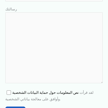
رسالتك
لقد قرأت
نص المعلومات حول حماية البيانات الشخصية
وأوافق على معالجة بياناتي الشخصية.