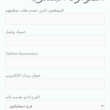
الموظفون الذين تتقدم بطلب توظيفهم
اسمك ولقبك
Telefon Numaranız
عنوان بريدك الإلكتروني
الفرع الذي تقدمت إليه