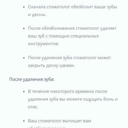
Сначала стоматолог обезболит ваши зубы
и десны.
После обезболивания стоматолог удаляет
ваш зуб с помощью специальных
инструментов.
После удаления зуба стоматолог может
закрыть десну швами.
После удаления зуба:
В течение некоторого времени после
удаления зуба вы можете ощущать боль и
отек.
Ваш стоматолог выпишет вам