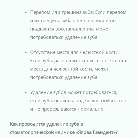
Перелом или трещина зуба: Если перелом
или трещина зуба очень велики и не
поддаются восстановлению, может
потребоваться удаление зуба.
Отсутствие места для челюстной кости:
Если зубы расположены так тесно, что нет
места для челюстной кости, может
потребоваться удаление зуба.
Удаление зубов может потребоваться,
если зубы остаются под челюстной костью
и не прорезываются нормально.
Как проводится удаление зуба в
стоматологической клинике «Ялова Газидент»?