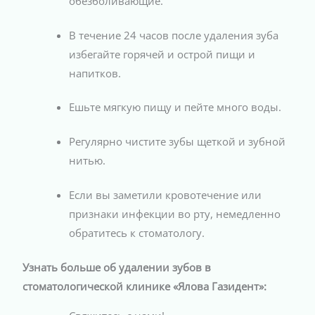
обезболивающие.
В течение 24 часов после удаления зуба
избегайте горячей и острой пищи и
напитков.
Ешьте мягкую пищу и пейте много воды.
Регулярно чистите зубы щеткой и зубной
нитью.
Если вы заметили кровотечение или
признаки инфекции во рту, немедленно
обратитесь к стоматологу.
Узнать больше об удалении зубов в
стоматологической клинике «Ялова Газидент»: