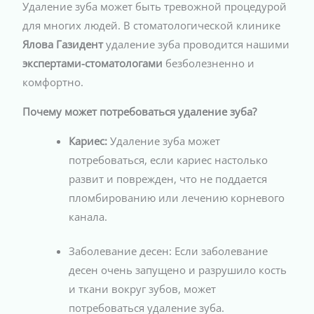
Удаление зуба может быть тревожной процедурой
для многих людей. В стоматологической клинике
Ялова Газидент
удаление зуба проводится нашими
экспертами-стоматологами
безболезненно и
комфортно.
Почему может потребоваться удаление зуба?
Кариес:
Удаление зуба может
потребоваться, если кариес настолько
развит и поврежден, что не поддается
пломбированию или лечению корневого
канала.
Заболевание десен: Если заболевание
десен очень запущено и разрушило кость
и ткани вокруг зубов, может
потребоваться удаление зуба.