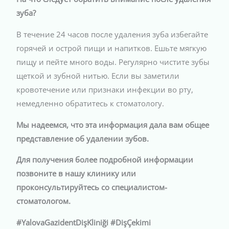
зуба?
В течение 24 часов после удаления зуба избегайте
горячей и острой пищи и напитков. Ешьте мягкую
пищу и пейте много воды. Регулярно чистите зубы
щеткой и зубной нитью. Если вы заметили
кровотечение или признаки инфекции во рту,
немедленно обратитесь к стоматологу.
Мы надеемся, что эта информация дала вам общее
представление об удалении зубов.
Для получения более подробной информации
позвоните в нашу клинику или
проконсультируйтесь со специалистом-
стоматологом.
#YalovaGazidentDişKliniği #DişÇekimi