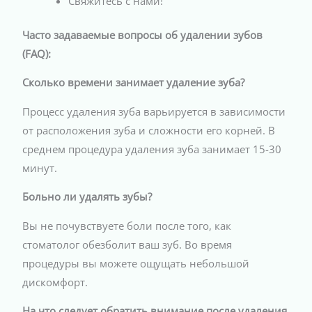
Свяжитесь с нами!
Часто задаваемые вопросы об удалении зубов
(FAQ):
Сколько времени занимает удаление зуба?
Процесс удаления зуба варьируется в зависимости
от расположения зуба и сложности его корней. В
среднем процедура удаления зуба занимает 15-30
минут.
Больно ли удалять зубы?
Вы не почувствуете боли после того, как
стоматолог обезболит ваш зуб. Во время
процедуры вы можете ощущать небольшой
дискомфорт.
На что следует обратить внимание после удаления