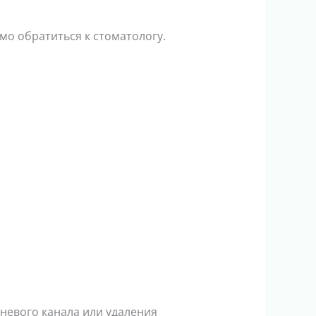
мо обратиться к стоматологу.
невого канала или удаления