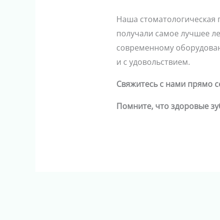
Наша стоматологическая
получали самое лучшее л
современному оборудован
и с удовольствием.
Свяжитесь с нами прямо с
Помните, что здоровые зу