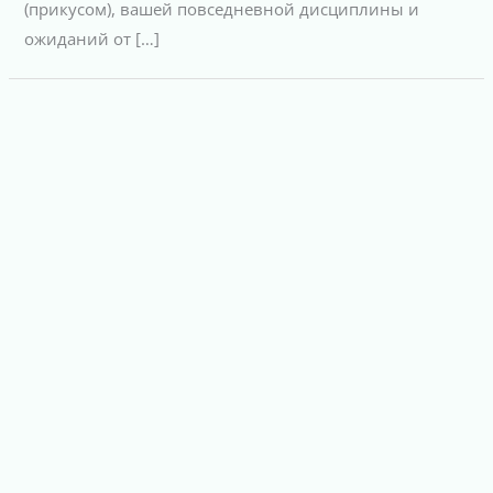
(прикусом), вашей повседневной дисциплины и
ожиданий от […]