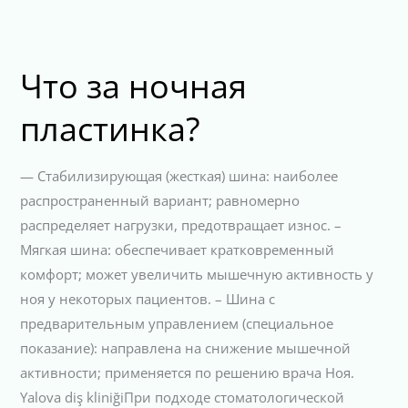
Что за ночная
пластинка?
— Стабилизирующая (жесткая) шина: наиболее
распространенный вариант; равномерно
распределяет нагрузки, предотвращает износ. –
Мягкая шина: обеспечивает кратковременный
комфорт; может увеличить мышечную активность у
ноя у некоторых пациентов. – Шина с
предварительным управлением (специальное
показание): направлена на снижение мышечной
активности; применяется по решению врача Ноя.
Yalova diş kliniğiПри подходе стоматологической