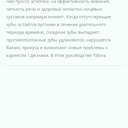
чем просто эстетика: на эффективность жевания,
четкость речи и здоровье челюстно-лицевых
суставов напрямую влияют. Когда отсутствующие
зубы остаются пустыми в течение длительного
периода времени, соседние зубы выпадают,
противоположные зубы удлиняются, нарушается
баланс прикуса и возникают новые проблемы с
кариесом / деснами. В этом руководстве Yalova