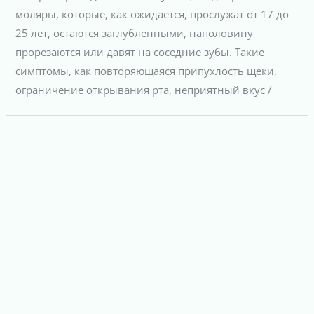
моляры, которые, как ожидается, прослужат от 17 до
25 лет, остаются заглубленными, наполовину
прорезаются или давят на соседние зубы. Такие
симптомы, как повторяющаяся припухлость щеки,
ограничение открывания рта, неприятный вкус /