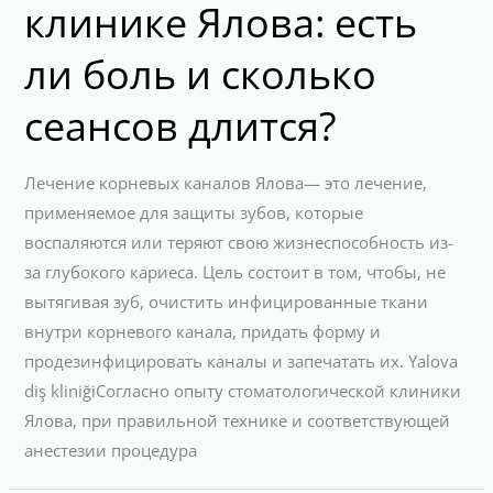
клинике Ялова: есть
ли боль и сколько
сеансов длится?
Лечение корневых каналов Ялова— это лечение,
применяемое для защиты зубов, которые
воспаляются или теряют свою жизнеспособность из-
за глубокого кариеса. Цель состоит в том, чтобы, не
вытягивая зуб, очистить инфицированные ткани
внутри корневого канала, придать форму и
продезинфицировать каналы и запечатать их. Yalova
diş kliniğiСогласно опыту стоматологической клиники
Ялова, при правильной технике и соответствующей
анестезии процедура