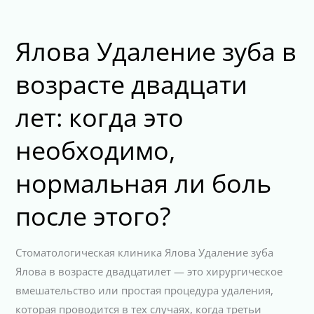
Ялова Удаление зуба в
возрасте двадцати
лет: когда это
необходимо,
нормальная ли боль
после этого?
Стоматологическая клиника Ялова Удаление зуба
Ялова в возрасте двадцатилет — это хирургическое
вмешательство или простая процедура удаления,
которая проводится в тех случаях, когда третьи