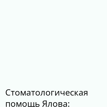
Стоматологическая
помощь Ялова: