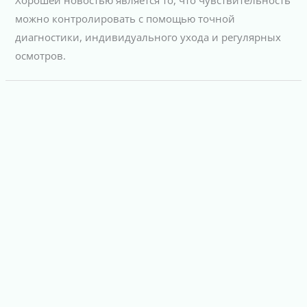
можно контролировать с помощью точной
диагностики, индивидуального ухода и регулярных
осмотров.