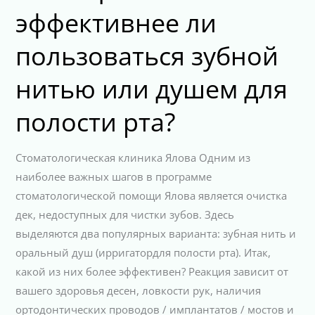
эффективнее ли
пользоваться зубной
нитью или душем для
полости рта?
Стоматологическая клиника Ялова Одним из
наиболее важных шагов в программе
стоматологической помощи Ялова является очистка
дек, недоступных для чистки зубов. Здесь
выделяются два популярных варианта: зубная нить и
оральный душ (ирригатордля полости рта). Итак,
какой из них более эффективен? Реакция зависит от
вашего здоровья десен, ловкости рук, наличия
ортодонтических проводов / имплантатов / мостов и