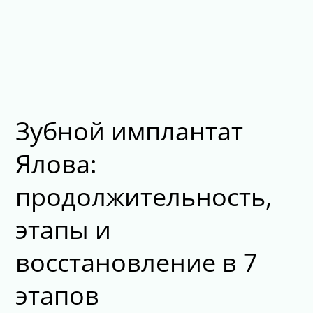
Зубной имплантат
Ялова:
продолжительность,
этапы и
восстановление в 7
этапов