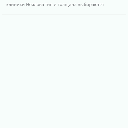
клиники Ноялова тип и толщина выбираются