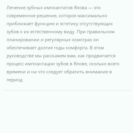
Лечение зубных имплантатов Ялова — это
современное решение, которое максимально
приближает функцию и эстетику отсутствующих
зубов к их естественному виду. При правильном
планировании и регулярных осмотрах он
обеспечивает долгие годы комфорта. В этом
руководстве мы расскажем вам, как продвигается
процесс имплантации зубов в Ялове, сколько всего
времени и на что следует обратить внимание в
период