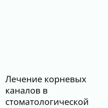
Лечение корневых
каналов в
стоматологической