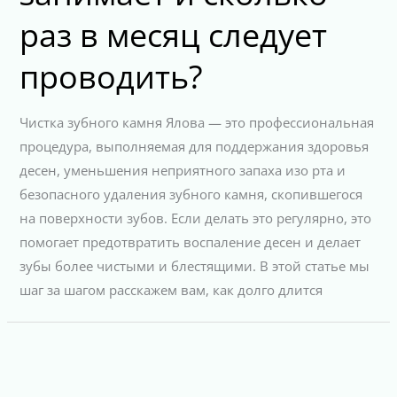
раз в месяц следует
проводить?
Чистка зубного камня Ялова — это профессиональная
процедура, выполняемая для поддержания здоровья
десен, уменьшения неприятного запаха изо рта и
безопасного удаления зубного камня, скопившегося
на поверхности зубов. Если делать это регулярно, это
помогает предотвратить воспаление десен и делает
зубы более чистыми и блестящими. В этой статье мы
шаг за шагом расскажем вам, как долго длится