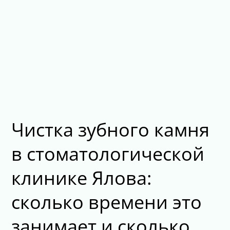
Чистка зубного камня
в стоматологической
клинике Ялова:
сколько времени это
занимает и сколько