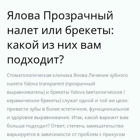
Ялова Прозрачный
налет или брекеты:
какой из них вам
подходит?
Стоматологическая клиника Ялова Лечение зубного
налета Yalova transparent (прозрачный
выравниватель) и брекеты Yalova (металлические /
керамические брекеты) служат одной и той же цели:
привести зубы в более эстетичное, функциональное
и здоровое выравнивание. Итак, какой вариант вам
больше подходит? Ответ; степень замешательства
варьируется в зависимости от проблем с прикусом