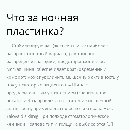
Что за ночная
пластинка?
— Стабилизирующая (жесткая) шина: наиболее
распространенный вариант; равномерно
распределяет нагрузки, предотвращает износ. –
Мягкая шина: обеспечивает кратковременный
комфорт; может увеличить мышечную активность у
ноя у некоторых пациентов. – Шина с
предварительным управлением (специальное
показание): направлена на снижение мышечной
активности; применяется по решению врача Ноя.
Yalova diş kliniğiПри подходе стоматологической
клиники Ноялова тип и толщина выбираются […]