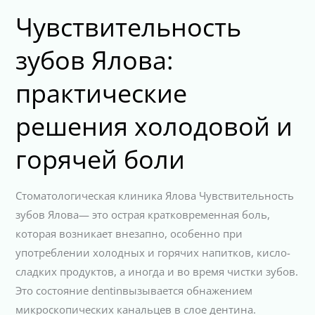
Чувствительность
зубов Ялова:
практические
решения холодовой и
горячей боли
Стоматологическая клиника Ялова Чувствительность
зубов Ялова— это острая кратковременная боль,
которая возникает внезапно, особенно при
употреблении холодных и горячих напитков, кисло-
сладких продуктов, а иногда и во время чистки зубов.
Это состояние dentinвызывается обнажением
микроскопических канальцев в слое дентина.