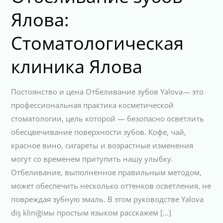
Ялова:
Стоматологическая
клиника Ялова
Постоянство и цена Отбеливание зубов Yalova— это
профессиональная практика косметической
стоматологии, цель которой — безопасно осветлить
обесцвечивание поверхности зубов. Кофе, чай,
красное вино, сигареты и возрастные изменения
могут со временем притупить нашу улыбку.
Отбеливание, выполненное правильным методом,
может обеспечить несколько оттенков осветления, не
повреждая зубную эмаль. В этом руководстве Yalova
diş kliniğiмы простым языком расскажем […]