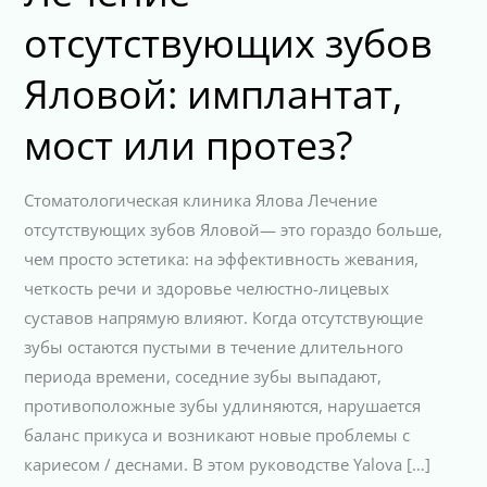
отсутствующих зубов
Яловой: имплантат,
мост или протез?
Стоматологическая клиника Ялова Лечение
отсутствующих зубов Яловой— это гораздо больше,
чем просто эстетика: на эффективность жевания,
четкость речи и здоровье челюстно-лицевых
суставов напрямую влияют. Когда отсутствующие
зубы остаются пустыми в течение длительного
периода времени, соседние зубы выпадают,
противоположные зубы удлиняются, нарушается
баланс прикуса и возникают новые проблемы с
кариесом / деснами. В этом руководстве Yalova […]