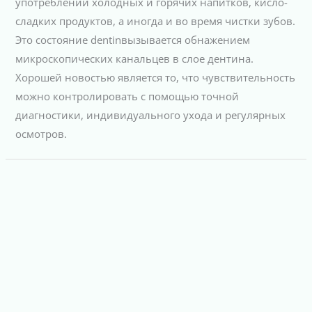
употреблении холодных и горячих напитков, кисло-
сладких продуктов, а иногда и во время чистки зубов.
Это состояние dentinвызывается обнажением
микроскопических канальцев в слое дентина.
Хорошей новостью является то, что чувствительность
можно контролировать с помощью точной
диагностики, индивидуального ухода и регулярных
осмотров.