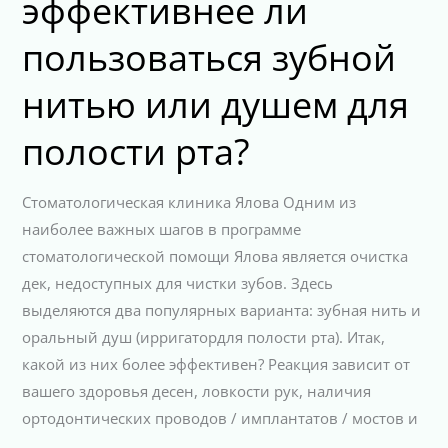
эффективнее ли
пользоваться зубной
нитью или душем для
полости рта?
Стоматологическая клиника Ялова Одним из
наиболее важных шагов в программе
стоматологической помощи Ялова является очистка
дек, недоступных для чистки зубов. Здесь
выделяются два популярных варианта: зубная нить и
оральный душ (ирригатордля полости рта). Итак,
какой из них более эффективен? Реакция зависит от
вашего здоровья десен, ловкости рук, наличия
ортодонтических проводов / имплантатов / мостов и