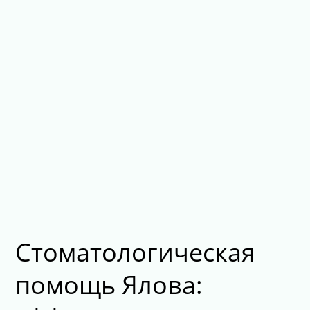
Стоматологическая
помощь Ялова: