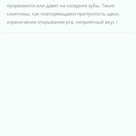
прорезаются или давят на соседние зубы. Такие
симптомы, как повторяющаяся припухлость щеки,
ограничение открывания рта, неприятный вкус /