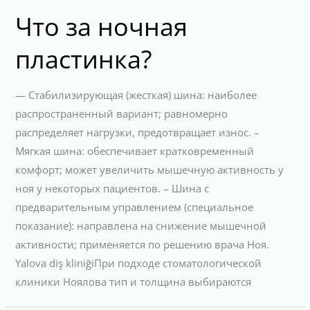
Что за ночная
пластинка?
— Стабилизирующая (жесткая) шина: наиболее
распространенный вариант; равномерно
распределяет нагрузки, предотвращает износ. –
Мягкая шина: обеспечивает кратковременный
комфорт; может увеличить мышечную активность у
ноя у некоторых пациентов. – Шина с
предварительным управлением (специальное
показание): направлена на снижение мышечной
активности; применяется по решению врача Ноя.
Yalova diş kliniğiПри подходе стоматологической
клиники Ноялова тип и толщина выбираются