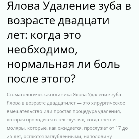
Ялова Удаление зуба в
возрасте двадцати
лет: когда это
необходимо,
нормальная ли боль
после этого?
Стоматологическая клиника Ялова Удаление зуба
Ялова в возрасте двадцатилет — это хирургическое
вмешательство или простая процедура удаления,
которая проводится в тех случаях, когда третьи
моляры, которые, как ожидается, прослужат от 17 до
25 лет, остаются заглубленными, наполовину