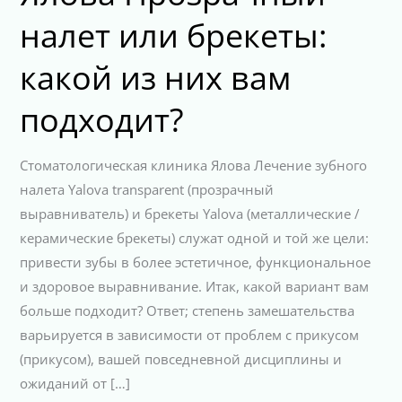
налет или брекеты:
какой из них вам
подходит?
Стоматологическая клиника Ялова Лечение зубного
налета Yalova transparent (прозрачный
выравниватель) и брекеты Yalova (металлические /
керамические брекеты) служат одной и той же цели:
привести зубы в более эстетичное, функциональное
и здоровое выравнивание. Итак, какой вариант вам
больше подходит? Ответ; степень замешательства
варьируется в зависимости от проблем с прикусом
(прикусом), вашей повседневной дисциплины и
ожиданий от […]