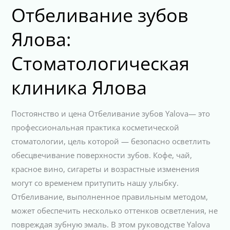
Отбеливание зубов
Ялова:
Стоматологическая
клиника Ялова
Постоянство и цена Отбеливание зубов Yalova— это
профессиональная практика косметической
стоматологии, цель которой — безопасно осветлить
обесцвечивание поверхности зубов. Кофе, чай,
красное вино, сигареты и возрастные изменения
могут со временем притупить нашу улыбку.
Отбеливание, выполненное правильным методом,
может обеспечить несколько оттенков осветления, не
повреждая зубную эмаль. В этом руководстве Yalova