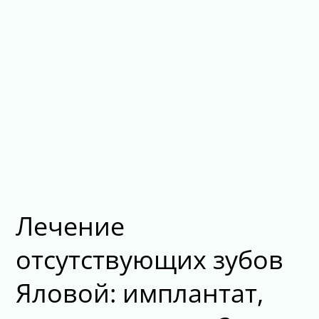
Лечение
отсутствующих зубов
Яловой: имплантат,