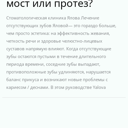
мост или протез?
Стоматологическая клиника Ялова Лечение
отсутствующих зубов Яловой— это гораздо больше,
чем просто эстетика: на эффективность жевания,
четкость речи и здоровье челюстно-лицевых
суставов напрямую влияют. Когда отсутствующие
зубы остаются пустыми в течение длительного
периода времени, соседние зубы выпадают,
противоположные зубы удлиняются, нарушается
баланс прикуса и возникают новые проблемы с
кариесом / деснами. В этом руководстве Yalova