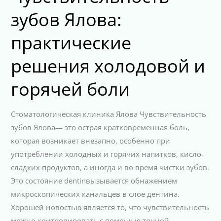
зубов Ялова:
практические
решения холодовой и
горячей боли
Стоматологическая клиника Ялова Чувствительность
зубов Ялова— это острая кратковременная боль,
которая возникает внезапно, особенно при
употреблении холодных и горячих напитков, кисло-
сладких продуктов, а иногда и во время чистки зубов.
Это состояние dentinвызывается обнажением
микроскопических канальцев в слое дентина.
Хорошей новостью является то, что чувствительность
можно контролировать с помощью точной