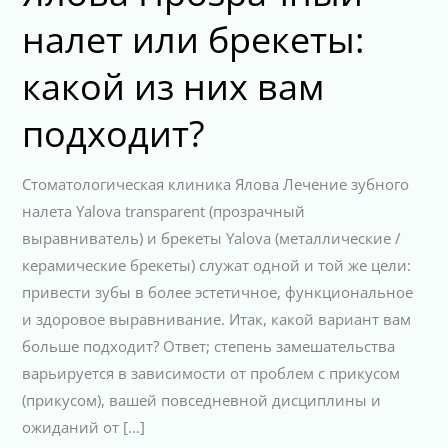
налет или брекеты:
какой из них вам
подходит?
Стоматологическая клиника Ялова Лечение зубного
налета Yalova transparent (прозрачный
выравниватель) и брекеты Yalova (металлические /
керамические брекеты) служат одной и той же цели:
привести зубы в более эстетичное, функциональное
и здоровое выравнивание. Итак, какой вариант вам
больше подходит? Ответ; степень замешательства
варьируется в зависимости от проблем с прикусом
(прикусом), вашей повседневной дисциплины и
ожиданий от […]