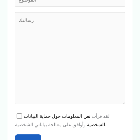
لقد قرأت
نص المعلومات حول حماية البيانات
وأوافق على معالجة بياناتي الشخصية.
الشخصية