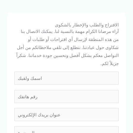
الاقتراح والطلب والإخطار بالشكوى
آراء مرضانا الكرام مهمة بالنسبة لنا. يمكنك الاتصال بنا
من هذه المنطقة لإرسال أي اقتراحات أو طلبات أو
شكاوى حول عيادتنا. نتطلع إلى تلقي ملاحظاتكم من أجل
التواصل معكم بشكل أفضل وتحسين جودة خدماتنا. شكراً
جزيلاً لكم.