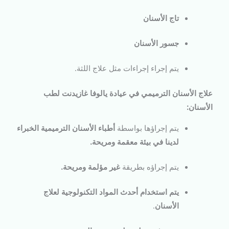
تاج الأسنان
جسور الأسنان
يتم إجراء إجراءات مثل علاج اللثة.
علاج الأسنان الترميمي في عيادة يالوفا غازيدنت لطب
الأسنان:
يتم إجراؤها بواسطة
أطباء الأسنان الترميمية الخبراء
لدينا في بيئة معقمة ومريحة
.
يتم إجراؤه بطريقة
غير مؤلمة ومريحة
.
يتم استخدام أحدث المواد التكنولوجية لعلاج
الأسنان
.