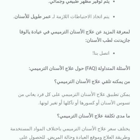
يتم توفير مظهر طبيعي وجمالي
.
يتم اتخاذ الاحتياطات اللازمة لـ
عمر طويل للأسنان
.
لمعرفة المزيد عن علاج الأسنان الترميمي في عيادة يالوفا
جازيدنت لطب الأسنان:
اتصل بنا!
الأسئلة المتداولة (FAQ) حول علاج الأسنان الترميمي:
من يمكنه تلقي علاج الأسنان الترميمي؟
يمكن تطبيق علاج الأسنان الترميمي على كل فرد يعاني من
تسوس الأسنان أو كسورها أو تآكلها أو تغير لونها.
ما مدى تكلفة علاج الأسنان الترميمي؟
يختلف سعر علاج الأسنان الترميمي باختلاف المواد المستخدمة
وطريقة العلاج وموقع العيادة وحالة المريض. للحصول على