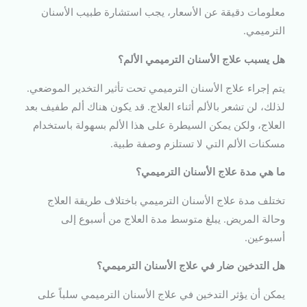
معلومات دقيقة عن الأسعار، يجب استشارة طبيب الأسنان
الترميمي.
هل يسبب علاج الأسنان الترميمي الألم؟
يتم إجراء علاج الأسنان الترميمي تحت تأثير التخدير الموضعي.
لذلك، لن تشعر بالألم أثناء العلاج. قد يكون هناك ألم طفيف بعد
العلاج، ولكن يمكن السيطرة على هذا الألم بسهولة باستخدام
مسكنات الألم التي لا تستلزم وصفة طبية.
ما هي مدة علاج الأسنان الترميمي؟
تختلف مدة علاج الأسنان الترميمي باختلاف طريقة العلاج
وحالة المريض. يبلغ متوسط مدة العلاج من أسبوع إلى
أسبوعين.
هل التدخين ضار في علاج الأسنان الترميمي؟
يمكن أن يؤثر التدخين في علاج الأسنان الترميمي سلباً على