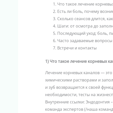
Что такое лечение корневы
Есть ли боль, почему возни
Сколько сеансов длится, к
Шаги: от осмотра до запол
Последующий уход: боль, п
Часто задаваемые вопросы
Встречи и контакты
1) Что такое лечение корневых ка
Лечение корневых каналов — это 
химическими растворами и запол
и зуб возвращается к своей функ
необходимости, тесты на жизнес
Внутренние ссылки: Эндодонтия –
команда экспертов (/наша команд