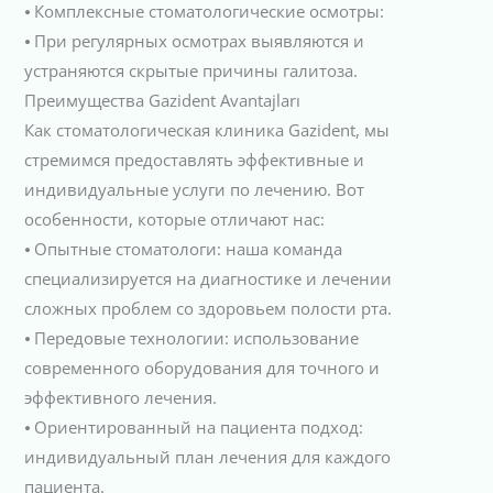
⦁ Комплексные стоматологические осмотры:
⦁ При регулярных осмотрах выявляются и
устраняются скрытые причины галитоза.
Преимущества Gazident Avantajları
Как стоматологическая клиника Gazident, мы
стремимся предоставлять эффективные и
индивидуальные услуги по лечению. Вот
особенности, которые отличают нас:
⦁ Опытные стоматологи: наша команда
специализируется на диагностике и лечении
сложных проблем со здоровьем полости рта.
⦁ Передовые технологии: использование
современного оборудования для точного и
эффективного лечения.
⦁ Ориентированный на пациента подход:
индивидуальный план лечения для каждого
пациента.