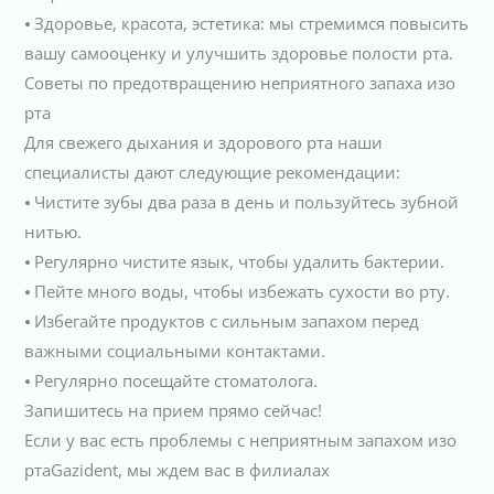
⦁ Здоровье, красота, эстетика: мы стремимся повысить
вашу самооценку и улучшить здоровье полости рта.
Советы по предотвращению неприятного запаха изо
рта
Для свежего дыхания и здорового рта наши
специалисты дают следующие рекомендации:
⦁ Чистите зубы два раза в день и пользуйтесь зубной
нитью.
⦁ Регулярно чистите язык, чтобы удалить бактерии.
⦁ Пейте много воды, чтобы избежать сухости во рту.
⦁ Избегайте продуктов с сильным запахом перед
важными социальными контактами.
⦁ Регулярно посещайте стоматолога.
Запишитесь на прием прямо сейчас!
Если у вас есть проблемы с неприятным запахом изо
ртаGazident, мы ждем вас в филиалах