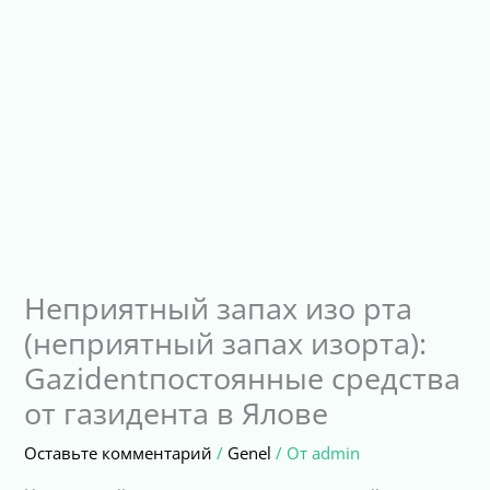
Неприятный запах изо рта
(неприятный запах изорта):
Gazidentпостоянные средства
от газидента в Ялове
Оставьте комментарий
/
Genel
/ От
admin