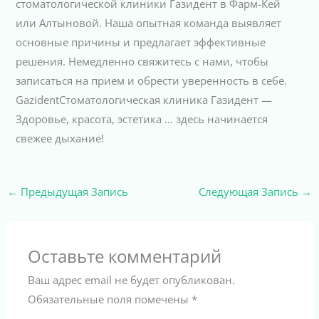
стоматологической клиники Газидент в Фарм-Кей
или Алтыновой. Наша опытная команда выявляет
основные причины и предлагает эффективные
решения. Немедленно свяжитесь с нами, чтобы
записаться на прием и обрести уверенность в себе.
GazidentСтоматологическая клиника Газидент —
Здоровье, красота, эстетика … здесь начинается
свежее дыхание!
←
Предыдущая Запись
Следующая Запись
→
Оставьте комментарий
Ваш адрес email не будет опубликован.
Обязательные поля помечены
*