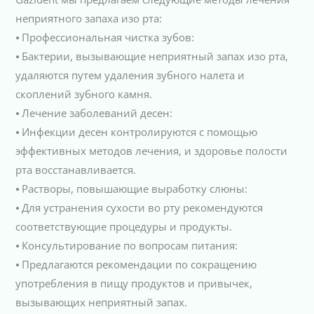
неприятного запаха изо рта:
⦁ Профессиональная чистка зубов:
⦁ Бактерии, вызывающие неприятный запах изо рта,
удаляются путем удаления зубного налета и
скоплений зубного камня.
⦁ Лечение заболеваний десен:
⦁ Инфекции десен контролируются с помощью
эффективных методов лечения, и здоровье полости
рта восстанавливается.
⦁ Растворы, повышающие выработку слюны:
⦁ Для устранения сухости во рту рекомендуются
соответствующие процедуры и продукты.
⦁ Консультирование по вопросам питания:
⦁ Предлагаются рекомендации по сокращению
употребления в пищу продуктов и привычек,
вызывающих неприятный запах.