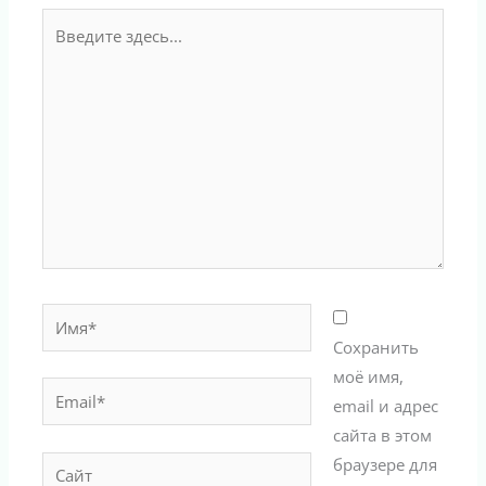
Введите
здесь...
Имя*
Сохранить
моё имя,
Email*
email и адрес
сайта в этом
браузере для
Сайт