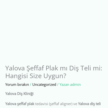
Yalova Şeffaf Plak mı Diş Teli mi:
Hangisi Size Uygun?
Yorum bırakın
/
Uncategorized
/ Yazan
admin
Yalova Diş Kliniği
Yalova şeffaf plak
tedavisi (şeffaf aligner) ve
Yalova diş teli