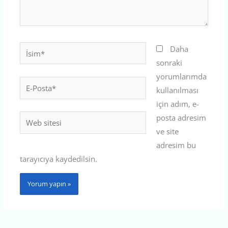
İsim*
Daha
sonraki
yorumlarımda
E-
kullanılması
Posta*
için adım, e-
posta adresim
Web
ve site
sitesi
adresim bu
tarayıcıya kaydedilsin.