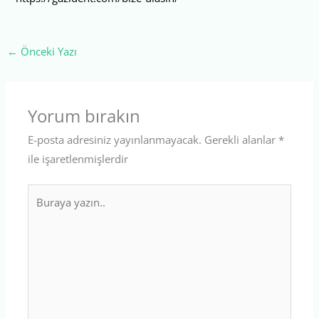
←
Önceki Yazı
Yorum bırakın
E-posta adresiniz yayınlanmayacak.
Gerekli alanlar
*
ile işaretlenmişlerdir
Buraya
yazın..