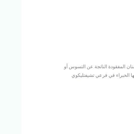
سنان المفقودة الناتجة عن التسوس أو
ا الخبراء في فرعي تشيفتليكوي