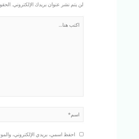
لن يتم نشر عنوان بريدك الإلكتروني.
الحقول
اكتب
هنا...
اسم*
احفظ اسمي، بريدي الإلكتروني، والموقع