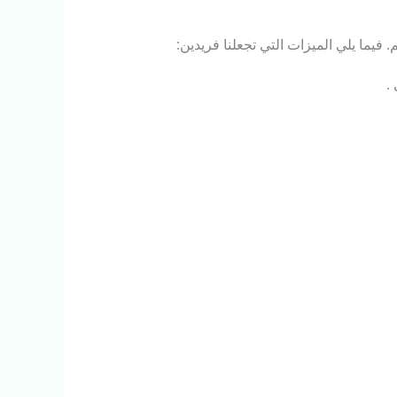
يما يلي الميزات التي تجعلنا فريدين:
.