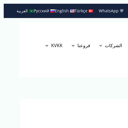
💬 WhatsApp
Türkçe
English
Русский
العربية
الشركات
فروعنا
KVKK