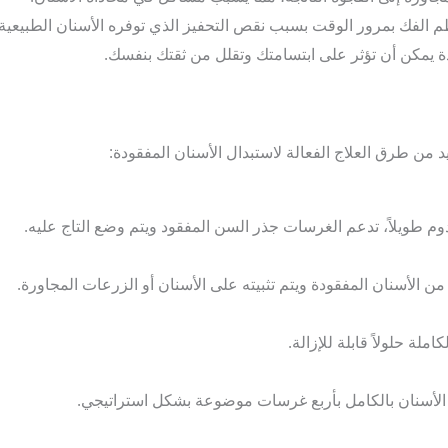
الفك بمرور الوقت بسبب نقص التحفيز الذي توفره الأسنان الطبيعية.
ة يمكن أن تؤثر على ابتسامتك وتقلل من ثقتك بنفسك.
د من طرق العلاج الفعالة لاستبدال الأسنان المفقودة:
م طويلاً، تدعم الغرسات جذر السن المفقود ويتم وضع التاج عليه.
 من الأسنان المفقودة ويتم تثبيته على الأسنان أو الزرعات المجاورة.
ملة حلولاً قابلة للإزالة.
لأسنان بالكامل بأربع غرسات موضوعة بشكل استراتيجي.