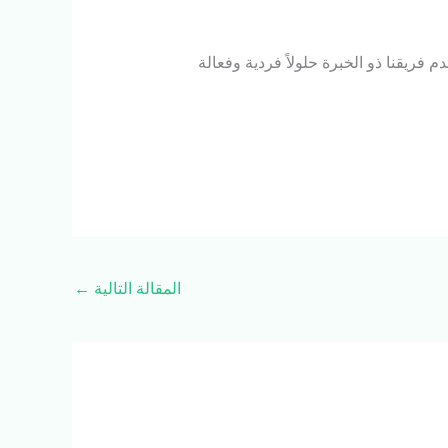
دم فريقنا ذو الخبرة حلولاً فردية وفعالة
المقالة التالية
←