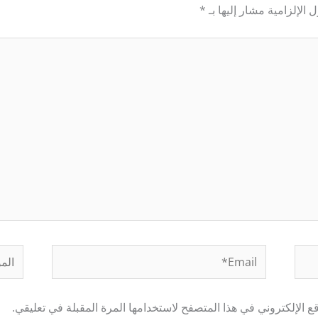
 الإلزامية مشار إليها بـ
*
Email*
الموق
 الإلكتروني في هذا المتصفح لاستخدامها المرة المقبلة في تعليقي.