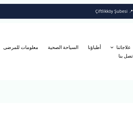
علاجاتنا
أطباؤنا
السياحة الصحية
معلومات للمرضى
تصل بنا