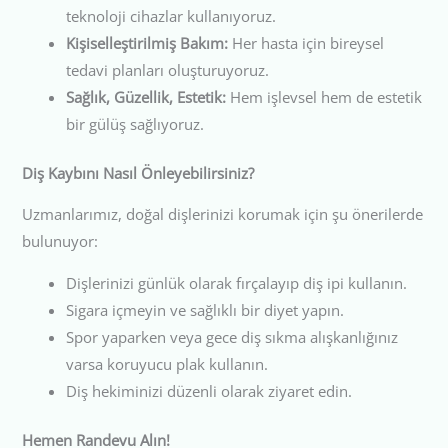
teknoloji cihazlar kullanıyoruz.
Kişiselleştirilmiş Bakım:
Her hasta için bireysel
tedavi planları oluşturuyoruz.
Sağlık, Güzellik, Estetik:
Hem işlevsel hem de estetik
bir gülüş sağlıyoruz.
Diş Kaybını Nasıl Önleyebilirsiniz?
Uzmanlarımız, doğal dişlerinizi korumak için şu önerilerde
bulunuyor:
Dişlerinizi günlük olarak fırçalayıp diş ipi kullanın.
Sigara içmeyin ve sağlıklı bir diyet yapın.
Spor yaparken veya gece diş sıkma alışkanlığınız
varsa koruyucu plak kullanın.
Diş hekiminizi düzenli olarak ziyaret edin.
Hemen Randevu Alın!