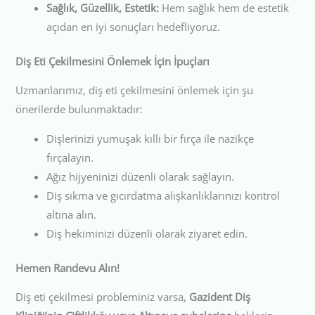
Sağlık, Güzellik, Estetik:
Hem sağlık hem de estetik
açıdan en iyi sonuçları hedefliyoruz.
Diş Eti Çekilmesini Önlemek İçin İpuçları
Uzmanlarımız, diş eti çekilmesini önlemek için şu
önerilerde bulunmaktadır:
Dişlerinizi yumuşak kıllı bir fırça ile nazikçe
fırçalayın.
Ağız hijyeninizi düzenli olarak sağlayın.
Diş sıkma ve gıcırdatma alışkanlıklarınızı kontrol
altına alın.
Diş hekiminizi düzenli olarak ziyaret edin.
Hemen Randevu Alın!
Diş eti çekilmesi probleminiz varsa,
Gazident Diş