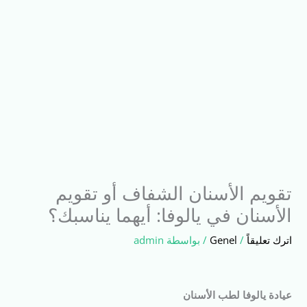
تقويم الأسنان الشفاف أو تقويم
الأسنان في يالوفا: أيهما يناسبك؟
اترك تعليقاً
/
Genel
/ بواسطة
admin
عيادة يالوفا لطب الأسنان