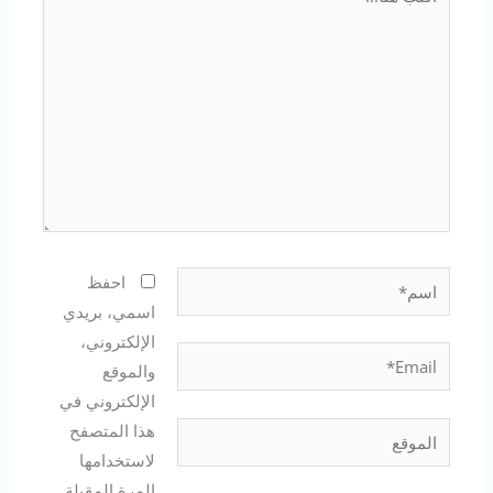
هنا...
اسم*
احفظ
اسمي، بريدي
الإلكتروني،
Email*
والموقع
الإلكتروني في
هذا المتصفح
الموقع
لاستخدامها
المرة المقبلة