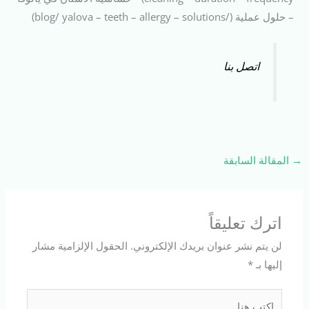
– حلول عملية (/blog/ yalova – teeth – allergy – solutions)
اتصل بنا
→
المقالة السابقة
اترك تعليقاً
لن يتم نشر عنوان بريدك الإلكتروني.
الحقول الإلزامية مشار
إليها بـ
*
اكتب