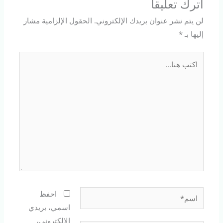
اترك تعليقاً
لن يتم نشر عنوان بريدك الإلكتروني.
الحقول الإلزامية مشار
إليها بـ
*
اكتب
هنا...
اسم*
احفظ
اسمي، بريدي
الإلكتروني،