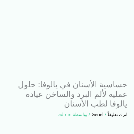
حساسية الأسنان في يالوفا: حلول
عملية لألم البرد والساخن عيادة
يالوفا لطب الأسنان
اترك تعليقاً
/
Genel
/ بواسطة
admin