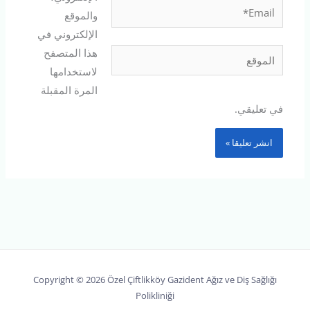
Email*
والموقع
الإلكتروني في
هذا المتصفح
الموقع
لاستخدامها
المرة المقبلة
في تعليقي.
Copyright © 2026 Özel Çiftlikköy Gazident Ağız ve Diş Sağlığı
Polikliniği