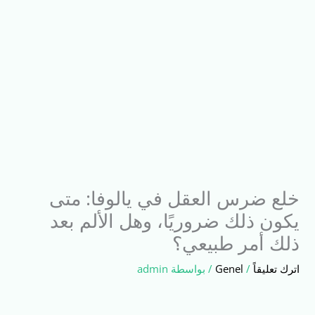
خلع ضرس العقل في يالوفا: متى
يكون ذلك ضروريًا، وهل الألم بعد
ذلك أمر طبيعي؟
اترك تعليقاً
/
Genel
/ بواسطة
admin