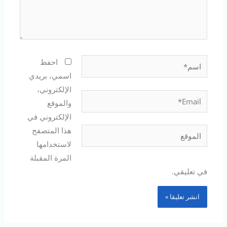
اسم*
احفظ
اسمي، بريدي
الإلكتروني،
Email*
والموقع
الإلكتروني في
هذا المتصفح
الموقع
لاستخدامها
المرة المقبلة
في تعليقي.