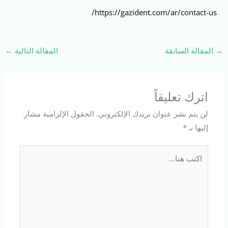
https://gazident.com/ar/contact-us/
→
المقالة السابقة
المقالة التالية
←
اترك تعليقاً
لن يتم نشر عنوان بريدك الإلكتروني.
الحقول الإلزامية مشار
إليها بـ
*
اكتب
هنا...