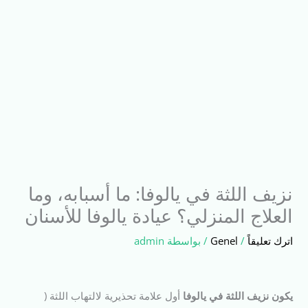
نزيف اللثة في يالوفا: ما أسبابه، وما
العلاج المنزلي؟ عيادة يالوفا للأسنان
اترك تعليقاً
/
Genel
/ بواسطة
admin
يكون نزيف اللثة في يالوفا
أول علامة تحذيرية لالتهاب اللثة (