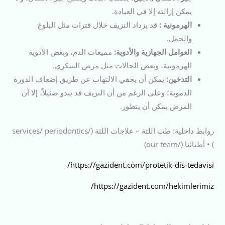
يمكن إزالته إلا في العيادة.
الهرمونية :
قد يزداد النزيف خلال فترات مثل البلوغ
والحمل.
العوامل الجهازية والأدوية:
مميعات الدم، وبعض الأدوية
الهرمونية، وبعض الحالات مثل مرض السكري.
التدخين:
يمكن أن يخفي الالتهاب عن طريق إضعاف الدورة
الدموية؛ وعلى الرغم من أن النزيف قد يبدو ضئيلاً، إلا أن
المرض يمكن أن يتطور.
روابط داخلية: طب اللثة – علاجات اللثة (/services/ periodontics
) • أطبائنا (/our team)
https://gazident.com/protetik-dis-tedavisi/
https://gazident.com/hekimlerimiz/