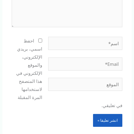
اسم*
احفظ
اسمي، بريدي
الإلكتروني،
Email*
والموقع
الإلكتروني في
هذا المتصفح
الموقع
لاستخدامها
المرة المقبلة
في تعليقي.