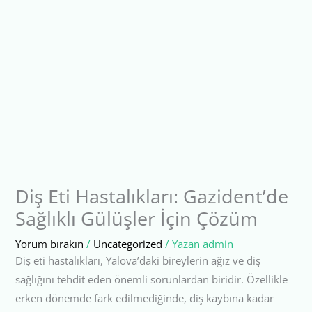
Diş Eti Hastalıkları: Gazident’de
Sağlıklı Gülüşler İçin Çözüm
Yorum bırakın
/
Uncategorized
/ Yazan
admin
Diş eti hastalıkları, Yalova’daki bireylerin ağız ve diş
sağlığını tehdit eden önemli sorunlardan biridir. Özellikle
erken dönemde fark edilmediğinde, diş kaybına kadar