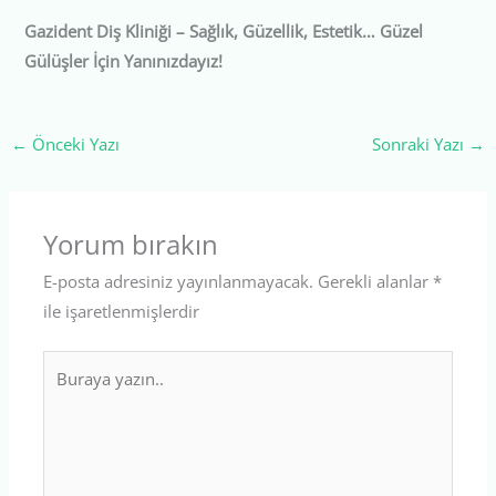
Gazident Diş Kliniği – Sağlık, Güzellik, Estetik… Güzel
Gülüşler İçin Yanınızdayız!
←
Önceki Yazı
Sonraki Yazı
→
Yorum bırakın
E-posta adresiniz yayınlanmayacak.
Gerekli alanlar
*
ile işaretlenmişlerdir
Buraya
yazın..