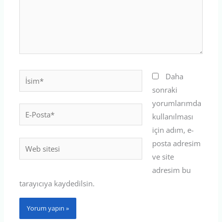
İsim*
Daha
sonraki
yorumlarımda
E-
kullanılması
Posta*
için adım, e-
posta adresim
Web
ve site
sitesi
adresim bu
tarayıcıya kaydedilsin.