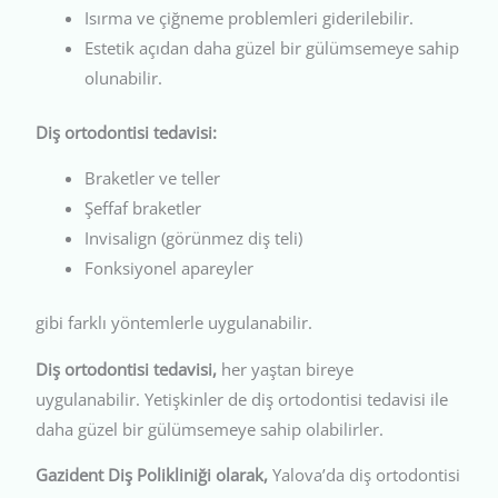
Isırma ve çiğneme problemleri giderilebilir.
Estetik açıdan daha güzel bir gülümsemeye sahip
olunabilir.
Diş ortodontisi tedavisi:
Braketler ve teller
Şeffaf braketler
Invisalign (görünmez diş teli)
Fonksiyonel apareyler
gibi farklı yöntemlerle uygulanabilir.
Diş ortodontisi tedavisi,
her yaştan bireye
uygulanabilir. Yetişkinler de diş ortodontisi tedavisi ile
daha güzel bir gülümsemeye sahip olabilirler.
Gazident Diş Polikliniği olarak,
Yalova’da diş ortodontisi