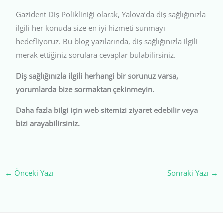
Gazident Diş Polikliniği olarak, Yalova’da diş sağlığınızla
ilgili her konuda size en iyi hizmeti sunmayı
hedefliyoruz. Bu blog yazılarında, diş sağlığınızla ilgili
merak ettiğiniz sorulara cevaplar bulabilirsiniz.
Diş sağlığınızla ilgili herhangi bir sorunuz varsa,
yorumlarda bize sormaktan çekinmeyin.
Daha fazla bilgi için web sitemizi ziyaret edebilir veya
bizi arayabilirsiniz.
←
Önceki Yazı
Sonraki Yazı
→