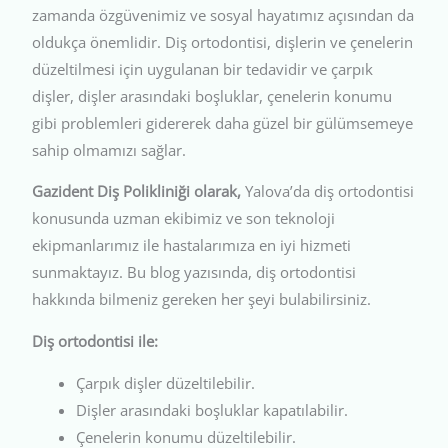
zamanda özgüvenimiz ve sosyal hayatımız açısından da
oldukça önemlidir. Diş ortodontisi, dişlerin ve çenelerin
düzeltilmesi için uygulanan bir tedavidir ve çarpık
dişler, dişler arasındaki boşluklar, çenelerin konumu
gibi problemleri gidererek daha güzel bir gülümsemeye
sahip olmamızı sağlar.
Gazident Diş Polikliniği olarak,
Yalova’da diş ortodontisi
konusunda uzman ekibimiz ve son teknoloji
ekipmanlarımız ile hastalarımıza en iyi hizmeti
sunmaktayız. Bu blog yazısında, diş ortodontisi
hakkında bilmeniz gereken her şeyi bulabilirsiniz.
Diş ortodontisi ile:
Çarpık dişler düzeltilebilir.
Dişler arasındaki boşluklar kapatılabilir.
Çenelerin konumu düzeltilebilir.