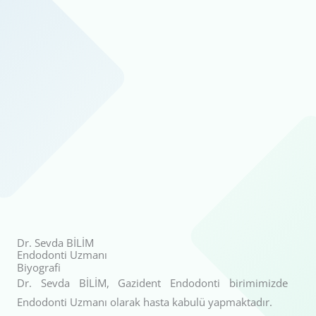
Dr. Sevda BİLİM
Endodonti Uzmanı
Biyografi
Dr. Sevda BİLİM, Gazident Endodonti birimimizde
Endodonti Uzmanı olarak hasta kabulü yapmaktadır.