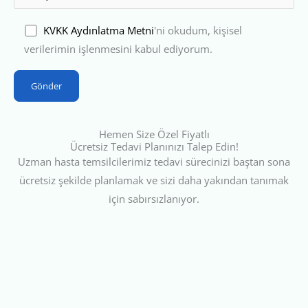
KVKK Aydınlatma Metni
'ni okudum, kişisel
verilerimin işlenmesini kabul ediyorum.
Hemen Size Özel Fiyatlı
Ücretsiz Tedavi Planınızı Talep Edin!
Uzman hasta temsilcilerimiz tedavi sürecinizi baştan sona
ücretsiz şekilde planlamak ve sizi daha yakından tanımak
için sabırsızlanıyor.