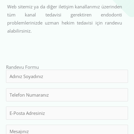
Web sitemiz ya da diğer iletişim kanallarımız üzerinden
tüm kanal tedavisi gerektiren endodonti
problemlerinizde uzman hekim tedavisi için randevu
alabilirsiniz.
Randevu Formu