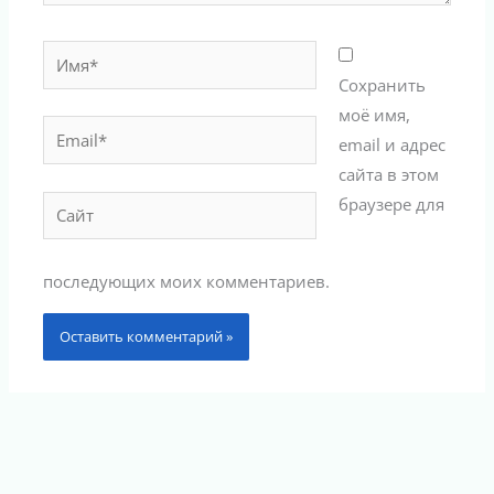
Имя*
Сохранить
моё имя,
Email*
email и адрес
сайта в этом
браузере для
Сайт
последующих моих комментариев.