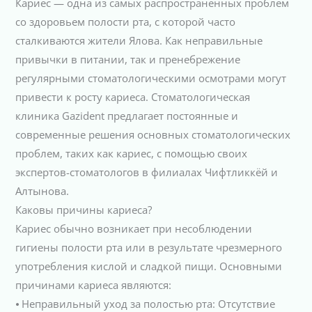
Кариес — одна из самых распространенных проблем
со здоровьем полости рта, с которой часто
сталкиваются жители Ялова. Как неправильные
привычки в питании, так и пренебрежение
регулярными стоматологическими осмотрами могут
привести к росту кариеса. Стоматологическая
клиника Gazident предлагает постоянные и
современные решения основных стоматологических
проблем, таких как кариес, с помощью своих
экспертов-стоматологов в филиалах Чифтликкёй и
Алтынова.
Каковы причины кариеса?
Кариес обычно возникает при несоблюдении
гигиены полости рта или в результате чрезмерного
употребления кислой и сладкой пищи. Основными
причинами кариеса являются:
⦁ Неправильный уход за полостью рта: Отсутствие