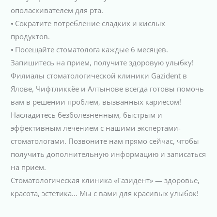
ополаскивателем для рта.
⦁ Сократите потребление сладких и кислых
продуктов.
⦁ Посещайте стоматолога каждые 6 месяцев.
Запишитесь на прием, получите здоровую улыбку!
Филиалы стоматологической клиники Gazident в
Ялове, Чифтликкёе и Алтынове всегда готовы помочь
вам в решении проблем, вызванных кариесом!
Насладитесь безболезненным, быстрым и
эффективным лечением с нашими экспертами-
стоматологами. Позвоните нам прямо сейчас, чтобы
получить дополнительную информацию и записаться
на прием.
Стоматологическая клиника «Газидент» — здоровье,
красота, эстетика… Мы с вами для красивых улыбок!