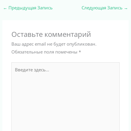
←
Предыдущая Запись
Следующая Запись
→
Оставьте комментарий
Ваш адрес email не будет опубликован.
Обязательные поля помечены
*
Введите
здесь...