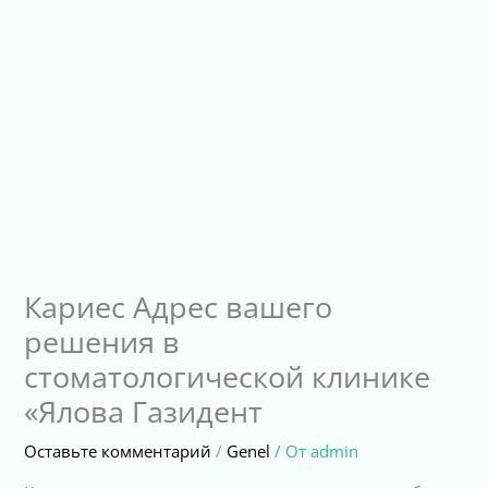
Кариес Адрес вашего
решения в
стоматологической клинике
«Ялова Газидент
Оставьте комментарий
/
Genel
/ От
admin