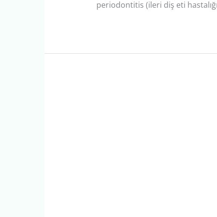
periodontitis (ileri diş eti hastalığı