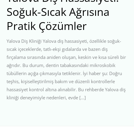
Soğuk-Sıcak Ağrısına
Pratik Çözümler
Yalova Diş Kliniği Yalova diş hassasiyeti, özellikle soğuk-
sıcak içeceklerde, tatlı-ekşi gıdalarda ve bazen diş
fırçalama sırasında aniden oluşan, keskin ve kısa süreli bir
ağrıdır. Bu durum, dentin tabakasındaki mikroskobik
tübüllerin açığa çıkmasıyla tetiklenir. İyi haber şu: Doğru
teşhis, kişiselleştirilmiş bakım ve düzenli kontrollerle
hassasiyet kontrol altına alınabilir. Bu rehberde Yalova diş
kliniği deneyimiyle nedenleri, evde […]