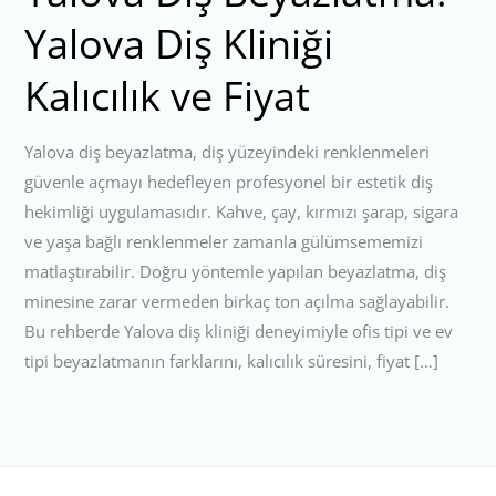
Yalova Diş Kliniği
Kalıcılık ve Fiyat
Yalova diş beyazlatma, diş yüzeyindeki renklenmeleri
güvenle açmayı hedefleyen profesyonel bir estetik diş
hekimliği uygulamasıdır. Kahve, çay, kırmızı şarap, sigara
ve yaşa bağlı renklenmeler zamanla gülümsememizi
matlaştırabilir. Doğru yöntemle yapılan beyazlatma, diş
minesine zarar vermeden birkaç ton açılma sağlayabilir.
Bu rehberde Yalova diş kliniği deneyimiyle ofis tipi ve ev
tipi beyazlatmanın farklarını, kalıcılık süresini, fiyat […]