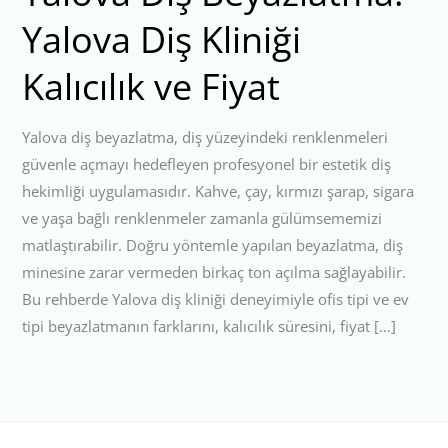
Yalova Diş Kliniği
Kalıcılık ve Fiyat
Yalova diş beyazlatma, diş yüzeyindeki renklenmeleri
güvenle açmayı hedefleyen profesyonel bir estetik diş
hekimliği uygulamasıdır. Kahve, çay, kırmızı şarap, sigara
ve yaşa bağlı renklenmeler zamanla gülümsememizi
matlaştırabilir. Doğru yöntemle yapılan beyazlatma, diş
minesine zarar vermeden birkaç ton açılma sağlayabilir.
Bu rehberde Yalova diş kliniği deneyimiyle ofis tipi ve ev
tipi beyazlatmanın farklarını, kalıcılık süresini, fiyat […]