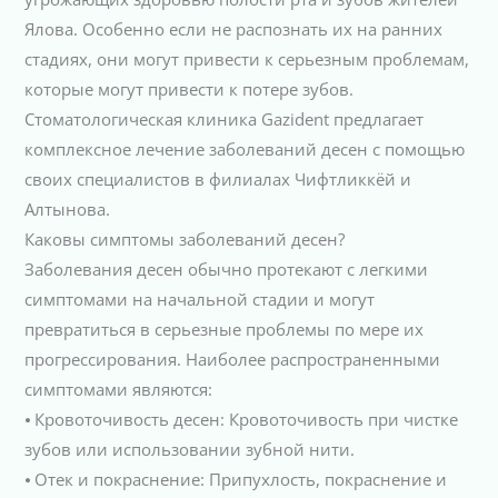
Ялова. Особенно если не распознать их на ранних
стадиях, они могут привести к серьезным проблемам,
которые могут привести к потере зубов.
Стоматологическая клиника Gazident предлагает
комплексное лечение заболеваний десен с помощью
своих специалистов в филиалах Чифтликкёй и
Алтынова.
Каковы симптомы заболеваний десен?
Заболевания десен обычно протекают с легкими
симптомами на начальной стадии и могут
превратиться в серьезные проблемы по мере их
прогрессирования. Наиболее распространенными
симптомами являются:
⦁ Кровоточивость десен: Кровоточивость при чистке
зубов или использовании зубной нити.
⦁ Отек и покраснение: Припухлость, покраснение и