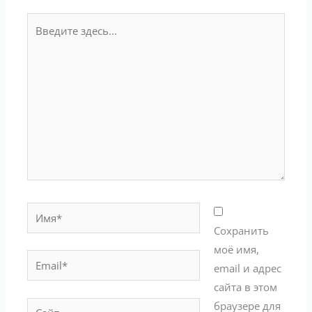
Введите
здесь...
Имя*
Сохранить
моё имя,
Email*
email и адрес
сайта в этом
браузере для
Сайт