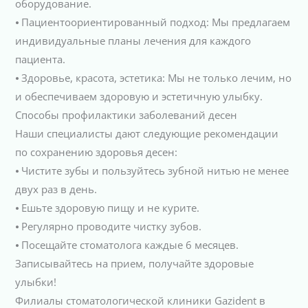
оборудование.
⦁ Пациентоориентированный подход: Мы предлагаем
индивидуальные планы лечения для каждого
пациента.
⦁ Здоровье, красота, эстетика: Мы не только лечим, но
и обеспечиваем здоровую и эстетичную улыбку.
Способы профилактики заболеваний десен
Наши специалисты дают следующие рекомендации
по сохранению здоровья десен:
⦁ Чистите зубы и пользуйтесь зубной нитью не менее
двух раз в день.
⦁ Ешьте здоровую пищу и не курите.
⦁ Регулярно проводите чистку зубов.
⦁ Посещайте стоматолога каждые 6 месяцев.
Записывайтесь на прием, получайте здоровые
улыбки!
Филиалы стоматологической клиники Gazident в