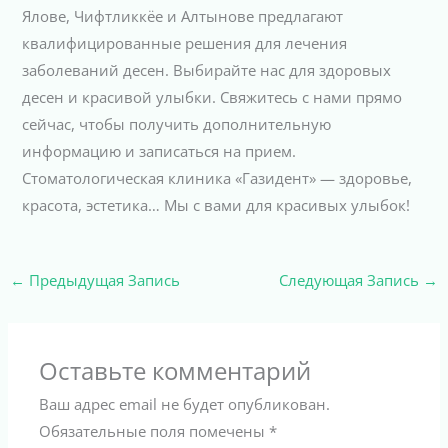
Ялове, Чифтликкёе и Алтынове предлагают
квалифицированные решения для лечения
заболеваний десен. Выбирайте нас для здоровых
десен и красивой улыбки. Свяжитесь с нами прямо
сейчас, чтобы получить дополнительную
информацию и записаться на прием.
Стоматологическая клиника «Газидент» — здоровье,
красота, эстетика… Мы с вами для красивых улыбок!
←
Предыдущая Запись
Следующая Запись
→
Оставьте комментарий
Ваш адрес email не будет опубликован.
Обязательные поля помечены
*