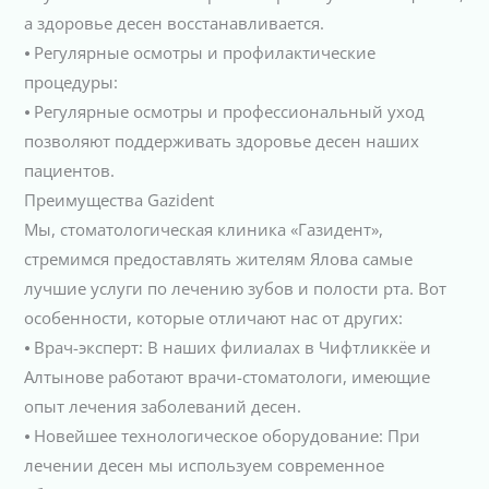
а здоровье десен восстанавливается.
⦁ Регулярные осмотры и профилактические
процедуры:
⦁ Регулярные осмотры и профессиональный уход
позволяют поддерживать здоровье десен наших
пациентов.
Преимущества Gazident
Мы, стоматологическая клиника «Газидент»,
стремимся предоставлять жителям Ялова самые
лучшие услуги по лечению зубов и полости рта. Вот
особенности, которые отличают нас от других:
⦁ Врач-эксперт: В наших филиалах в Чифтликкёе и
Алтынове работают врачи-стоматологи, имеющие
опыт лечения заболеваний десен.
⦁ Новейшее технологическое оборудование: При
лечении десен мы используем современное